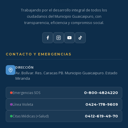
Trabajando por el desarrollo integral de todos los
ciudadanos del Municipio Guaicaipuro, con
transparencia, eficiencia y compromiso social.
CONTACTO Y EMERGENCIAS
DIRECCIÓN
Av. Bolívar. Res. Caracas PB. Municipio Guaicaipuro. Estado
Miranda
Emergencias SOS
0-800-4824220
Línea Violeta
0424-178-9609
Citas Médicas (+Salud)
0412-619-49-70