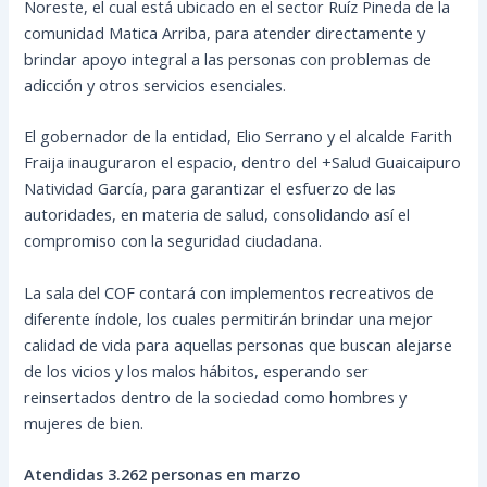
Noreste, el cual está ubicado en el sector Ruíz Pineda de la
comunidad Matica Arriba, para atender directamente y
brindar apoyo integral a las personas con problemas de
adicción y otros servicios esenciales.
El gobernador de la entidad, Elio Serrano y el alcalde Farith
Fraija inauguraron el espacio, dentro del +Salud Guaicaipuro
Natividad García, para garantizar el esfuerzo de las
autoridades, en materia de salud, consolidando así el
compromiso con la seguridad ciudadana.
La sala del COF contará con implementos recreativos de
diferente índole, los cuales permitirán brindar una mejor
calidad de vida para aquellas personas que buscan alejarse
de los vicios y los malos hábitos, esperando ser
reinsertados dentro de la sociedad como hombres y
mujeres de bien.
Atendidas 3.262 personas en marzo