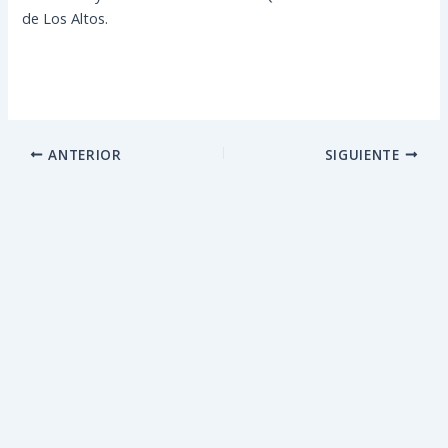
de Los Altos.
ANTERIOR
SIGUIENTE