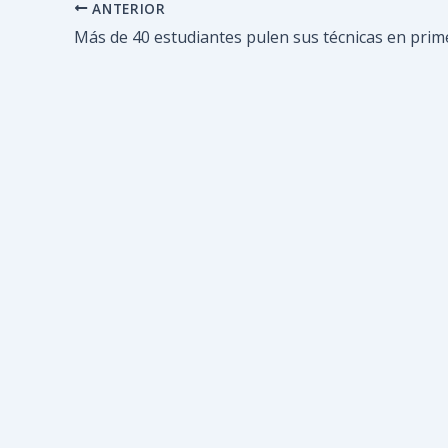
ANTERIOR