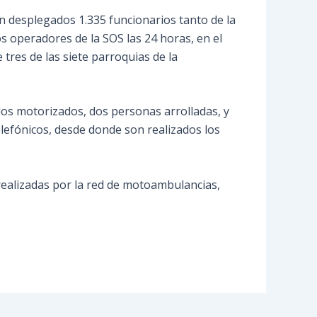
nen desplegados 1.335 funcionarios tanto de la
os operadores de la SOS las 24 horas, en el
tres de las siete parroquias de la
dos motorizados, dos personas arrolladas, y
elefónicos, desde donde son realizados los
realizadas por la red de motoambulancias,