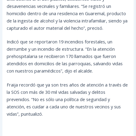
desavenencias vecinales y familiares. “Se registró un
homicidio dentro de una residencia en Guaremal, producto
de la ingesta de alcohol y la violencia intrafamiliar, siendo ya
capturado el autor material del hecho”, precisó.
Indicó que se reportaron 19 incendios forestales, un
derrumbe y un incendio de estructura. “En la atención
prehospitalaria se recibieron 170 llamados que fueron
atendidos en domicilios de las parroquias, salvando vidas
con nuestros paramédicos”, dijo el alcalde.
Fraija recordó que ya son tres años de atención a través de
la SOS con más de 30 mil vidas salvadas y delitos
prevenidos. “No es sólo una política de seguridad y
atención, es cuidar a cada uno de nuestros vecinos y sus
vidas”, puntualizó.