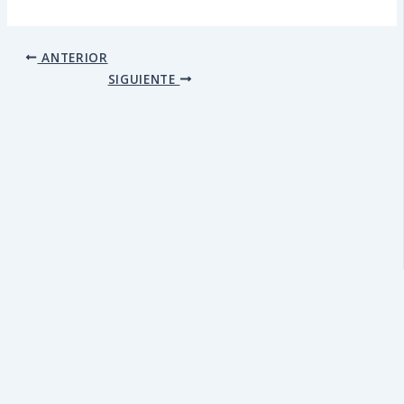
ANTERIOR
SIGUIENTE