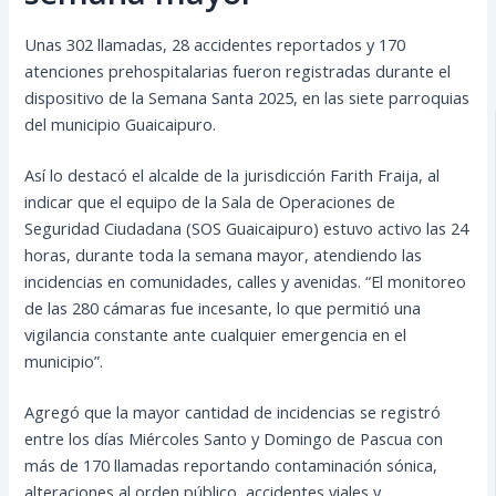
Unas 302 llamadas, 28 accidentes reportados y 170
atenciones prehospitalarias fueron registradas durante el
dispositivo de la Semana Santa 2025, en las siete parroquias
del municipio Guaicaipuro.
Así lo destacó el alcalde de la jurisdicción Farith Fraija, al
indicar que el equipo de la Sala de Operaciones de
Seguridad Ciudadana (SOS Guaicaipuro) estuvo activo las 24
horas, durante toda la semana mayor, atendiendo las
incidencias en comunidades, calles y avenidas. “El monitoreo
de las 280 cámaras fue incesante, lo que permitió una
vigilancia constante ante cualquier emergencia en el
municipio”.
Agregó que la mayor cantidad de incidencias se registró
entre los días Miércoles Santo y Domingo de Pascua con
más de 170 llamadas reportando contaminación sónica,
alteraciones al orden público, accidentes viales y