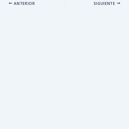
ANTERIOR
SIGUIENTE