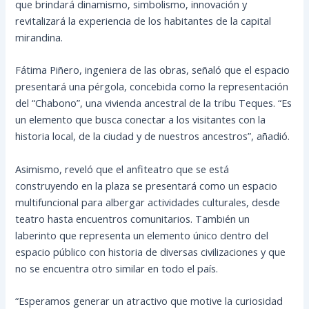
que brindará dinamismo, simbolismo, innovación y
revitalizará la experiencia de los habitantes de la capital
mirandina.
Fátima Piñero, ingeniera de las obras, señaló que el espacio
presentará una pérgola, concebida como la representación
del “Chabono”, una vivienda ancestral de la tribu Teques. “Es
un elemento que busca conectar a los visitantes con la
historia local, de la ciudad y de nuestros ancestros”, añadió.
Asimismo, reveló que el anfiteatro que se está
construyendo en la plaza se presentará como un espacio
multifuncional para albergar actividades culturales, desde
teatro hasta encuentros comunitarios. También un
laberinto que representa un elemento único dentro del
espacio público con historia de diversas civilizaciones y que
no se encuentra otro similar en todo el país.
“Esperamos generar un atractivo que motive la curiosidad