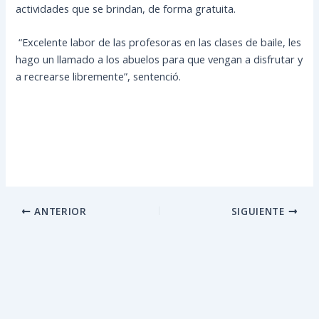
actividades que se brindan, de forma gratuita.
“Excelente labor de las profesoras en las clases de baile, les
hago un llamado a los abuelos para que vengan a disfrutar y
a recrearse libremente”, sentenció.
ANTERIOR
SIGUIENTE