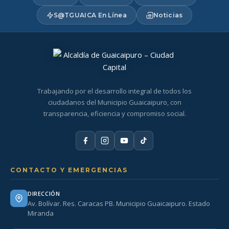
S@TGUAICA En Línea
Noticias
Trabajando por el desarrollo integral de todos los
ciudadanos del Municipio Guaicaipuro, con
transparencia, eficiencia y compromiso social.
CONTACTO Y EMERGENCIAS
DIRECCIÓN
Av. Bolívar. Res. Caracas PB. Municipio Guaicaipuro. Estado
Miranda