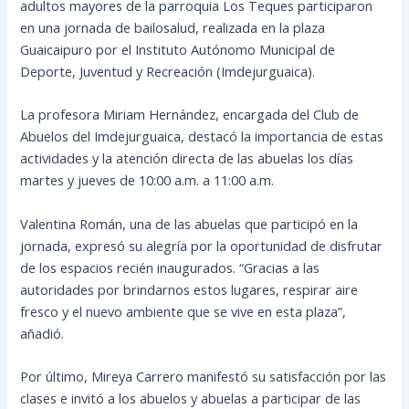
adultos mayores de la parroquia Los Teques participaron
en una jornada de bailosalud, realizada en la plaza
Guaicaipuro por el Instituto Autónomo Municipal de
Deporte, Juventud y Recreación (Imdejurguaica).
La profesora Miriam Hernández, encargada del Club de
Abuelos del Imdejurguaica, destacó la importancia de estas
actividades y la atención directa de las abuelas los días
martes y jueves de 10:00 a.m. a 11:00 a.m.
Valentina Román, una de las abuelas que participó en la
jornada, expresó su alegría por la oportunidad de disfrutar
de los espacios recién inaugurados. “Gracias a las
autoridades por brindarnos estos lugares, respirar aire
fresco y el nuevo ambiente que se vive en esta plaza”,
añadió.
Por último, Mireya Carrero manifestó su satisfacción por las
clases e invitó a los abuelos y abuelas a participar de las