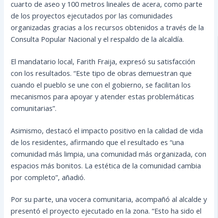
cuarto de aseo y 100 metros lineales de acera, como parte
de los proyectos ejecutados por las comunidades
organizadas gracias a los recursos obtenidos a través de la
Consulta Popular Nacional y el respaldo de la alcaldía.
El mandatario local, Farith Fraija, expresó su satisfacción
con los resultados. “Este tipo de obras demuestran que
cuando el pueblo se une con el gobierno, se facilitan los
mecanismos para apoyar y atender estas problemáticas
comunitarias”.
Asimismo, destacó el impacto positivo en la calidad de vida
de los residentes, afirmando que el resultado es “una
comunidad más limpia, una comunidad más organizada, con
espacios más bonitos. La estética de la comunidad cambia
por completo”, añadió.
Por su parte, una vocera comunitaria, acompañó al alcalde y
presentó el proyecto ejecutado en la zona. “Esto ha sido el