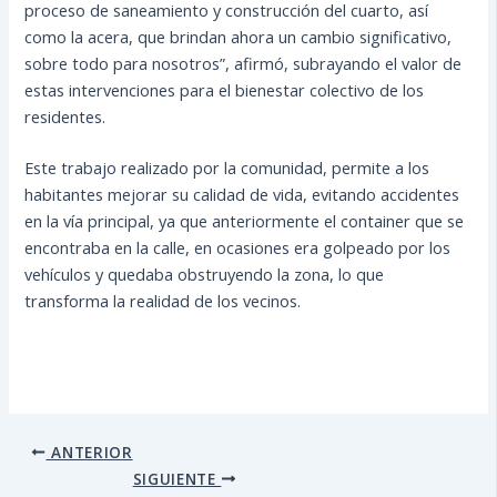
proceso de saneamiento y construcción del cuarto, así
como la acera, que brindan ahora un cambio significativo,
sobre todo para nosotros”, afirmó, subrayando el valor de
estas intervenciones para el bienestar colectivo de los
residentes.
Este trabajo realizado por la comunidad, permite a los
habitantes mejorar su calidad de vida, evitando accidentes
en la vía principal, ya que anteriormente el container que se
encontraba en la calle, en ocasiones era golpeado por los
vehículos y quedaba obstruyendo la zona, lo que
transforma la realidad de los vecinos.
ANTERIOR
SIGUIENTE