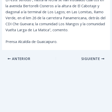
la avenida Bertorelli Cisneros a la altura de El Cabotaje y
diagonal a la terminal de Los Lagos; en Las Lomitas, Ramo
Verde, en el km 26 de la carretera Panamericana, detrás del
CDI Che Guevara; la comunidad Los Mangos y la comunidad
Vuelta Larga de La Matica”, comento.
Prensa Alcaldía de Guaicaipuro.
ANTERIOR
SIGUIENTE