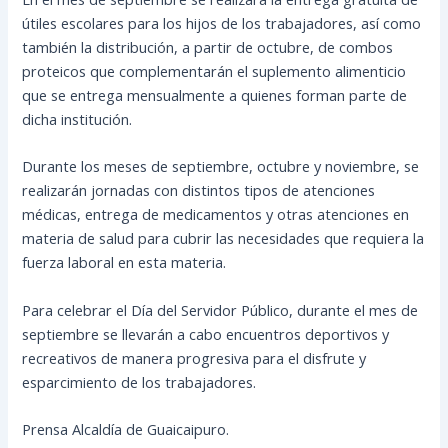
útiles escolares para los hijos de los trabajadores, así como
también la distribución, a partir de octubre, de combos
proteicos que complementarán el suplemento alimenticio
que se entrega mensualmente a quienes forman parte de
dicha institución.
Durante los meses de septiembre, octubre y noviembre, se
realizarán jornadas con distintos tipos de atenciones
médicas, entrega de medicamentos y otras atenciones en
materia de salud para cubrir las necesidades que requiera la
fuerza laboral en esta materia.
Para celebrar el Día del Servidor Público, durante el mes de
septiembre se llevarán a cabo encuentros deportivos y
recreativos de manera progresiva para el disfrute y
esparcimiento de los trabajadores.
Prensa Alcaldía de Guaicaipuro.