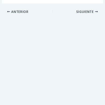
ANTERIOR
SIGUIENTE