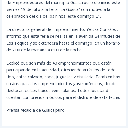
de Emprendedores del municipio Guaicaipuro dio inicio este
viernes 19 de julio a la feria “La Guaica” con motivo a la
celebración del día de los niños, este domingo 21.
La directora general de Emprendimiento, Yelitza González,
informó que esta feria se realiza en la avenida Bermúdez de
Los Teques y se extenderá hasta el domingo, en un horario
de 7:00 de la mañana a 8:00 de la noche.
Explicó que son más de 40 emprendimientos que están
participando en la actividad, ofreciendo artículos de todo
tipo, entre calzado, ropa, juguetes y bisutería. También hay
un área para los emprendimientos gastronómicos, donde
destacan dulces típicos venezolanos. Todos los stand
cuentan con precios módicos para el disfrute de esta fecha.
Prensa Alcaldía de Guaicaipuro.