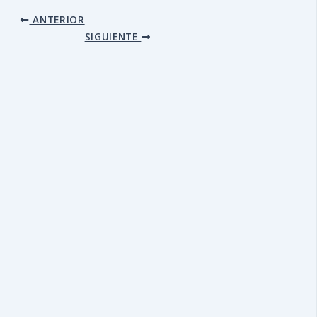
ANTERIOR
SIGUIENTE