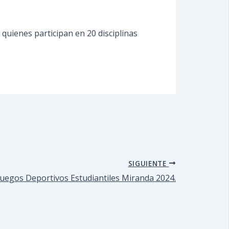
quienes participan en 20 disciplinas
SIGUIENTE
uegos Deportivos Estudiantiles Miranda 2024.