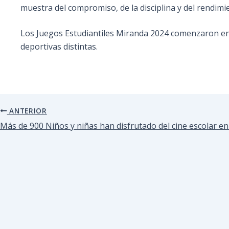
muestra del compromiso, de la disciplina y del rendimi
Los Juegos Estudiantiles Miranda 2024 comenzaron en en
deportivas distintas.
ANTERIOR
Más de 900 Niños y niñas han disfrutado del cine escolar en