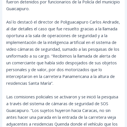
fueron detenidos por funcionarios de la Policía del municipio
Guaicaipuro.
Así lo destacó el director de Poliguacaipuro Carlos Andrade,
al dar detalles el caso que fue resuelto gracias a la llamada
oportuna a la sala de operaciones de seguridad y a la
implementación de la inteligencia artificial en el sistema de
video cámaras de seguridad, sumado a las pesquisas de los
uniformado a su cargo. “Recibimos la llamada de alerta de
un comerciante que había sido despojados de sus objetos
personales y de valor, por dos motorizados que lo
interceptaron en la carretera Panamericana a la altura de
residencias Santa María”.
Las comisiones policiales se activaron y se inició la pesquisa
a través del sistema de cámaras de seguridad de SOS
Guaicaipuro. “Los sujetos huyeron hacia Caracas, no sin
antes hacer una parada en la entrada de la carretera vieja
adyacentes a residencias Quenda donde el vehículo que los