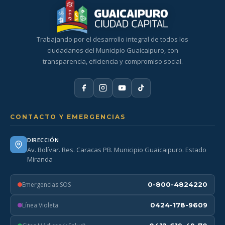
Trabajando por el desarrollo integral de todos los
ciudadanos del Municipio Guaicaipuro, con
transparencia, eficiencia y compromiso social.
CONTACTO Y EMERGENCIAS
DIRECCIÓN
Av. Bolívar. Res. Caracas PB. Municipio Guaicaipuro. Estado
Miranda
Emergencias SOS
0-800-4824220
Línea Violeta
0424-178-9609