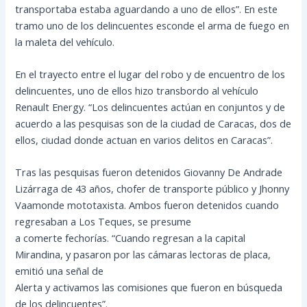
transportaba estaba aguardando a uno de ellos”. En este
tramo uno de los delincuentes esconde el arma de fuego en
la maleta del vehículo.
En el trayecto entre el lugar del robo y de encuentro de los
delincuentes, uno de ellos hizo transbordo al vehículo
Renault Energy. “Los delincuentes actúan en conjuntos y de
acuerdo a las pesquisas son de la ciudad de Caracas, dos de
ellos, ciudad donde actuan en varios delitos en Caracas”.
Tras las pesquisas fueron detenidos Giovanny De Andrade
Lizárraga de 43 años, chofer de transporte público y Jhonny
Vaamonde mototaxista. Ambos fueron detenidos cuando
regresaban a Los Teques, se presume
a comerte fechorías. “Cuando regresan a la capital
Mirandina, y pasaron por las cámaras lectoras de placa,
emitió una señal de
Alerta y activamos las comisiones que fueron en búsqueda
de los delincuentes”.