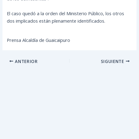
El caso quedó a la orden del Ministerio Público, los otros
dos implicados están plenamente identificados.
Prensa Alcaldía de Guaicaipuro
ANTERIOR
SIGUIENTE