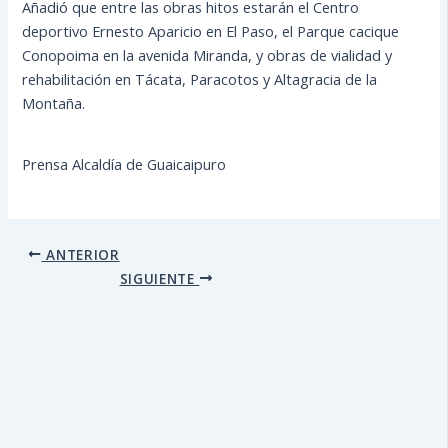
Añadió que entre las obras hitos estarán el Centro
deportivo Ernesto Aparicio en El Paso, el Parque cacique
Conopoima en la avenida Miranda, y obras de vialidad y
rehabilitación en Tácata, Paracotos y Altagracia de la
Montaña.
Prensa Alcaldía de Guaicaipuro
ANTERIOR
SIGUIENTE