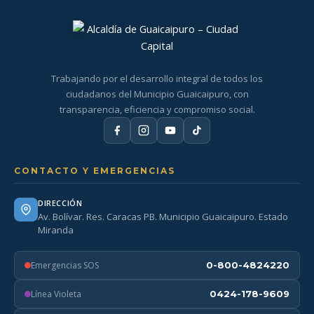
Trabajando por el desarrollo integral de todos los
ciudadanos del Municipio Guaicaipuro, con
transparencia, eficiencia y compromiso social.
CONTACTO Y EMERGENCIAS
DIRECCIÓN
Av. Bolívar. Res. Caracas PB. Municipio Guaicaipuro. Estado
Miranda
Emergencias SOS
0-800-4824220
Línea Violeta
0424-178-9609