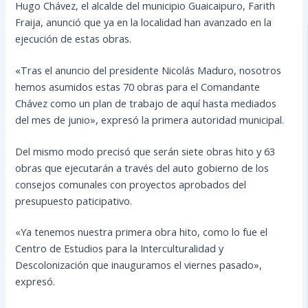
Hugo Chávez, el alcalde del municipio Guaicaipuro, Farith
Fraija, anunció que ya en la localidad han avanzado en la
ejecución de estas obras.
«Tras el anuncio del presidente Nicolás Maduro, nosotros
hemos asumidos estas 70 obras para el Comandante
Chávez como un plan de trabajo de aquí hasta mediados
del mes de junio», expresó la primera autoridad municipal.
Del mismo modo precisó que serán siete obras hito y 63
obras que ejecutarán a través del auto gobierno de los
consejos comunales con proyectos aprobados del
presupuesto paticipativo.
«Ya tenemos nuestra primera obra hito, como lo fue el
Centro de Estudios para la Interculturalidad y
Descolonización que inauguramos el viernes pasado»,
expresó.