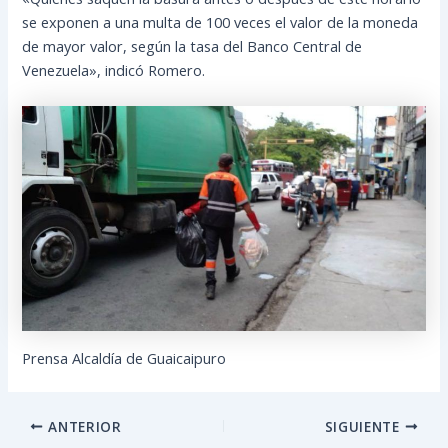
se exponen a una multa de 100 veces el valor de la moneda
de mayor valor, según la tasa del Banco Central de
Venezuela», indicó Romero.
Prensa Alcaldía de Guaicaipuro
ANTERIOR
SIGUIENTE