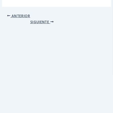
ANTERIOR
SIGUIENTE