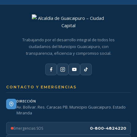
Trabajando por el desarrollo integral de todos los
ciudadanos del Municipio Guaicaipuro, con
transparencia, eficiencia y compromiso social.
CONTACTO Y EMERGENCIAS
DIRECCIÓN
Av. Bolívar. Res. Caracas PB. Municipio Guaicaipuro. Estado
Miranda
Emergencias SOS
0-800-4824220