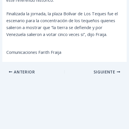
Finalizada la jornada, la plaza Bolívar de Los Teques fue el
escenario para la concentración de los tequeños quienes
salieron a mostrar que “la tierra se defiende y por
Venezuela salieron a votar cinco veces si”, dijo Fraija.
Comunicaciones Farith Fraija
ANTERIOR
SIGUIENTE