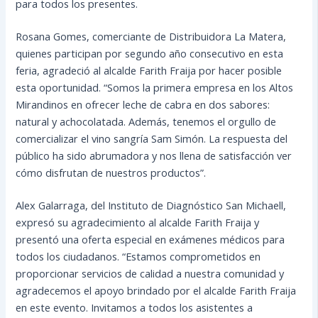
para todos los presentes.
Rosana Gomes, comerciante de Distribuidora La Matera,
quienes participan por segundo año consecutivo en esta
feria, agradeció al alcalde Farith Fraija por hacer posible
esta oportunidad. “Somos la primera empresa en los Altos
Mirandinos en ofrecer leche de cabra en dos sabores:
natural y achocolatada. Además, tenemos el orgullo de
comercializar el vino sangría Sam Simón. La respuesta del
público ha sido abrumadora y nos llena de satisfacción ver
cómo disfrutan de nuestros productos”.
Alex Galarraga, del Instituto de Diagnóstico San Michaell,
expresó su agradecimiento al alcalde Farith Fraija y
presentó una oferta especial en exámenes médicos para
todos los ciudadanos. “Estamos comprometidos en
proporcionar servicios de calidad a nuestra comunidad y
agradecemos el apoyo brindado por el alcalde Farith Fraija
en este evento. Invitamos a todos los asistentes a