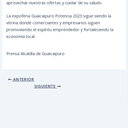
aprovechar nuestras ofertas y cuidar de su salud».
La expoferia Guaicaipuro Potencia 2023 sigue siendo la
vitrina donde comerciantes y empresarios siguen
promoviendo el espíritu emprendedor y fortaleciendo la
economía local.
Prensa Alcaldía de Guaicaipuro
ANTERIOR
SIGUIENTE