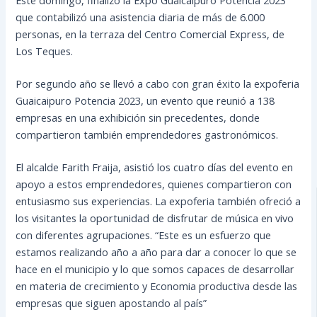
que contabilizó una asistencia diaria de más de 6.000
personas, en la terraza del Centro Comercial Express, de
Los Teques.
Por segundo año se llevó a cabo con gran éxito la expoferia
Guaicaipuro Potencia 2023, un evento que reunió a 138
empresas en una exhibición sin precedentes, donde
compartieron también emprendedores gastronómicos.
El alcalde Farith Fraija, asistió los cuatro días del evento en
apoyo a estos emprendedores, quienes compartieron con
entusiasmo sus experiencias. La expoferia también ofreció a
los visitantes la oportunidad de disfrutar de música en vivo
con diferentes agrupaciones. “Este es un esfuerzo que
estamos realizando año a año para dar a conocer lo que se
hace en el municipio y lo que somos capaces de desarrollar
en materia de crecimiento y Economia productiva desde las
empresas que siguen apostando al país”