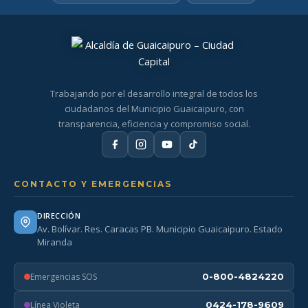
Trabajando por el desarrollo integral de todos los
ciudadanos del Municipio Guaicaipuro, con
transparencia, eficiencia y compromiso social.
CONTACTO Y EMERGENCIAS
DIRECCIÓN
Av. Bolívar. Res. Caracas PB. Municipio Guaicaipuro. Estado
Miranda
Emergencias SOS
0-800-4824220
Línea Violeta
0424-178-9609