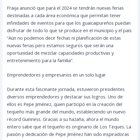
Fraija anunció que para el 2024 se tendrán nuevas ferias
destinadas a cada área económica que permitan tener
infinidades de eventos para que los guaicaipureños puedan
disfrutar de todo lo que se produce en el municipio y el país.
“Aún no podemos decir fechas ni planificación de estas
nuevas ferias pero estamos seguros que serán una
oportunidad de mezclar capacidades productivas y
entretenimiento para la familia”.
Emprendedores y empresarios en un solo lugar
Durante esta fascinante jornada, estuvieron presidentes
diversos emprendedores y destacar sus logros. Uno de
ellos es Pepe Jiménez, quien participó en la creación del
tequeño más grande del mundo, estableciendo un nuevo
récord Guinness. Gracias a su hazaña, ahora el mundo
entero sabe que el tequeño es originario de Los Teques. La
pasión y dedicación de Pepe Jiménez han sido inspiradoras