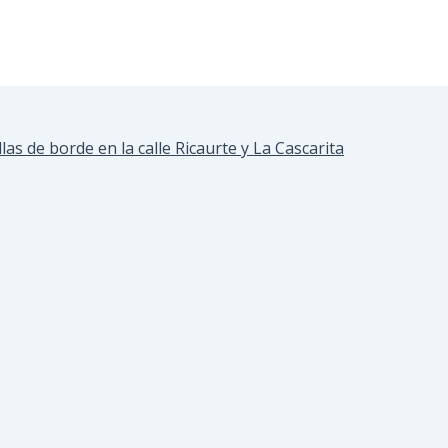
llas de borde en la calle Ricaurte y La Cascarita