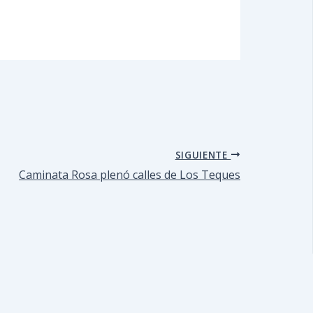
SIGUIENTE
Caminata Rosa plenó calles de Los Teques