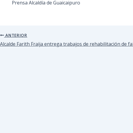
Prensa Alcaldía de Guaicaipuro
ANTERIOR
Alcalde Farith Fraija entrega trabajos de rehabilitación de fa