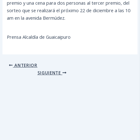
premio y una cena para dos personas al tercer premio, del
sorteo que se realizará el próximo 22 de diciembre a las 10
am en la avenida Bermúdez.
Prensa Alcaldía de Guaicaipuro
ANTERIOR
SIGUIENTE