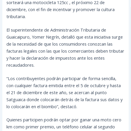
sorteará una motocicleta 125cc , el próximo 22 de
diciembre, con el fin de incentivar y promover la cultura
tributaria.
El superintendente de Administración Tributaria de
Guaicaipuro, Yomer Negrín, detalló que esta iniciativa surge
de la necesidad de que los consumidores conozcan las
facturas legales con las que los comerciantes deben tributar
y hacer la declaración de impuestos ante los entes
recaudadores.
“Los contribuyentes podrán participar de forma sencilla,
con cualquier factura emitida entre el 5 de octubre y hasta
el 21 de diciembre de este año, se acercan al punto
Satguaica donde colocarán detrás de la factura sus datos y
lo colocarán en el biombo”, destacó.
Quienes participen podrán optar por ganar una moto cero
km como primer premio, un teléfono celular al segundo