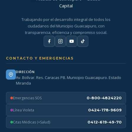
Trabajando por el desarrollo integral de todos los
ciudadanos del Municipio Guaicaipuro, con
transparencia, eficiencia y compromiso social.
CONTACTO Y EMERGENCIAS
DIRECCIÓN
Av. Bolívar. Res. Caracas PB. Municipio Guaicaipuro. Estado
Miranda
Emergencias SOS
0-800-4824220
Línea Violeta
0424-178-9609
Citas Médicas (+Salud)
0412-619-49-70