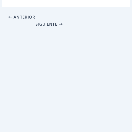
ANTERIOR
SIGUIENTE