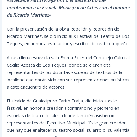
nombrando a la Escuela Municipal de Artes con el nombre
de Ricardo Martínez
«
Con la presentación de la obra Rebelión y Represión de
Ricardo Martínez, se dio inicio al X Festival de Teatro de Los
Teques, en honor a este actor y escritor de teatro tequeño.
A casa llena estuvo la sala Emma Soler del Complejo Cultural
Cecilio Acosta de Los Teques, donde se dieron cita
representantes de las distintas escuelas de teatros de la
localidad que darán vida con sus representaciones artísticas
a este encuentro de actores.
El alcalde de Guaicaipuro Farith Fraija, dio inicio a este
festival, en honor a creador altomirandino y pionero en
escuelas de teatro locales, donde también asistieron
representantes del Ejecutivo Municipal. “Este gran creador
que hay que enaltecer su teatro social, su arrojo, su valentía