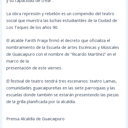
y su capacidad de crear”.
La obra represión y rebelión es un compendio del teatro
social que muestra las luchas estudiantiles de la Ciudad de
Los Teques de los años 90.
El alcalde Farith Fraija firmó el decreto que oficializa el
nombramiento de la Escuela de artes Escénicas y Músicales
de Guaicaipuro con el nombre de “Ricardo Martínez” en el
marco de la
presentación de este viernes.
El festival de teatro tendrá tres escenarios: teatro Lamas,
comunidades guaicaipureñas en las siete parroquias y las
escuelas donde también se estarán presentendo las piezas
de la grilla planificada por la alcaldía.
Prensa Alcaldía de Guaicaipuro