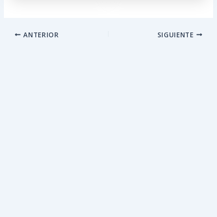
ANTERIOR
SIGUIENTE