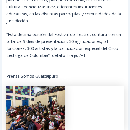
Cultura Leoncio Martínez, diferentes instituciones
educativas, en las distintas parroquias y comunidades de la
jurisdicción.
“Esta décima edición del Festival de Teatro, contará con un
total de 9 días de presentación, 30 agrupaciones, 54
funciones, 300 artistas y la participación especial del Circo
Lechuga de Colombia”, detalló Fraija. /AT
Prensa Somos Guaicaipuro