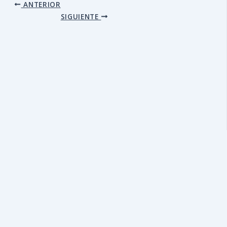
ANTERIOR
SIGUIENTE