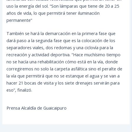
uso la energía del sol. “Son lámparas que tiene de 20 a 25
años de vida, lo que permitirá tener iluminación
permanente”
También se hará la demarcación en la primera fase que
dará paso a la segunda fase que es la colocación de los
separadores viales, dos redomas y una ciclovía para la
recreación y actividad deportiva. “Hace muchísimo tiempo
no se hacía una rehabilitación cómo está en la vía, donde
corregiremos no solo la carpeta asfáltica sino el peralte de
la vía que permitirá que no se estanque el agua y se van a
hacer 21 bocas de visita y los siete drenajes servirán para
eso”, finalizó.
Prensa Alcaldía de Guaicaipuro