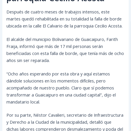
Después de cuatro meses de trabajos intensos, este
martes quedó rehabilitada en su totalidad la falla de borde
ubicada en la calle El Calvario de la parroquia Cecilio Acosta.
El alcalde del municipio Bolivariano de Guaicaipuro, Farith
Fraija, informó que más de 17 mil personas serán
beneficiadas con esta falla de borde, que tenía más de ocho
años sin ser reparada.
“Ocho años esperando por esta obra y aquí estamos
dándole soluciones en los momentos difíciles, pero
acompañado de nuestro pueblo. Claro que sí podemos
transformar a Guaicaipuro en una ciudad capital”, dijo el
mandatario local.
Por su parte, Néstor Cavalieri, secretario de Infraestructura
y Derecho a la Ciudad de la municipalidad, detalló que
dichas labores comprendieron desmalezamiento y poda del