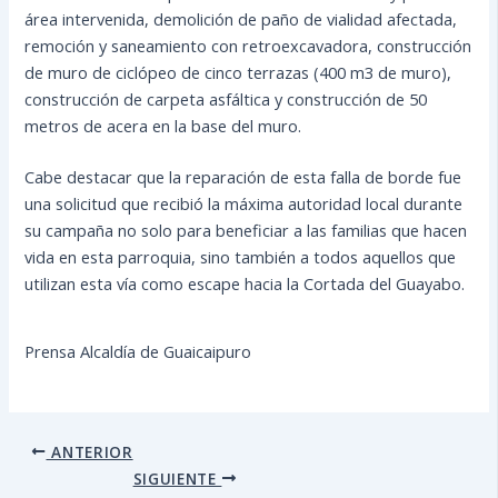
área intervenida, demolición de paño de vialidad afectada,
remoción y saneamiento con retroexcavadora, construcción
de muro de ciclópeo de cinco terrazas (400 m3 de muro),
construcción de carpeta asfáltica y construcción de 50
metros de acera en la base del muro.
Cabe destacar que la reparación de esta falla de borde fue
una solicitud que recibió la máxima autoridad local durante
su campaña no solo para beneficiar a las familias que hacen
vida en esta parroquia, sino también a todos aquellos que
utilizan esta vía como escape hacia la Cortada del Guayabo.
Prensa Alcaldía de Guaicaipuro
ANTERIOR
SIGUIENTE