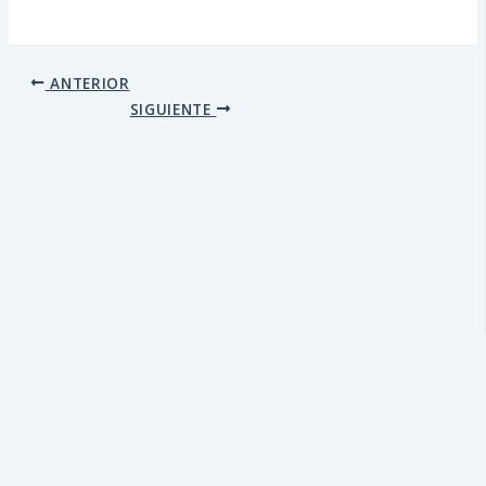
ANTERIOR
SIGUIENTE