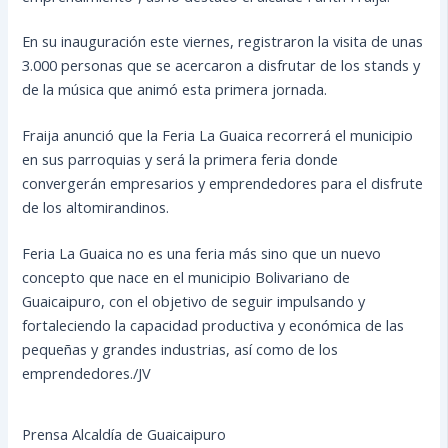
En su inauguración este viernes, registraron la visita de unas
3.000 personas que se acercaron a disfrutar de los stands y
de la música que animó esta primera jornada.
Fraija anunció que la Feria La Guaica recorrerá el municipio
en sus parroquias y será la primera feria donde
convergerán empresarios y emprendedores para el disfrute
de los altomirandinos.
Feria La Guaica no es una feria más sino que un nuevo
concepto que nace en el municipio Bolivariano de
Guaicaipuro, con el objetivo de seguir impulsando y
fortaleciendo la capacidad productiva y económica de las
pequeñas y grandes industrias, así como de los
emprendedores./JV
Prensa Alcaldía de Guaicaipuro