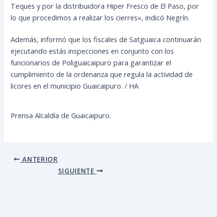
Teques y por la distribuidora Hiper Fresco de El Paso, por
lo que procedimos a realizar los cierres», indicó Negrín.
Además, informó que los fiscales de Satguaica continuarán
ejecutando estás inspecciones en conjunto con los
funcionarios de Poliguaicaipuro para garantizar el
cumplimiento de la ordenanza que regula la actividad de
licores en el municipio Guaicaipuro. / HA
Prensa Alcaldía de Guaicaipuro.
ANTERIOR
SIGUIENTE