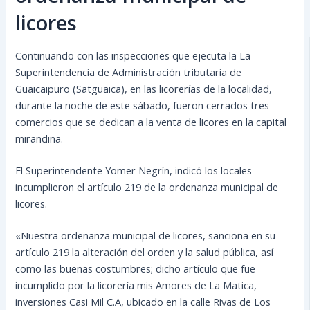
licores
Continuando con las inspecciones que ejecuta la La
Superintendencia de Administración tributaria de
Guaicaipuro (Satguaica), en las licorerías de la localidad,
durante la noche de este sábado, fueron cerrados tres
comercios que se dedican a la venta de licores en la capital
mirandina.
El Superintendente Yomer Negrín, indicó los locales
incumplieron el artículo 219 de la ordenanza municipal de
licores.
«Nuestra ordenanza municipal de licores, sanciona en su
artículo 219 la alteración del orden y la salud pública, así
como las buenas costumbres; dicho artículo que fue
incumplido por la licorería mis Amores de La Matica,
inversiones Casi Mil C.A, ubicado en la calle Rivas de Los