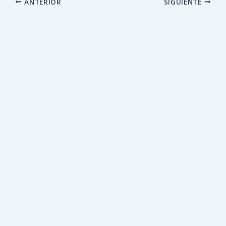
ANTERIOR
SIGUIENTE