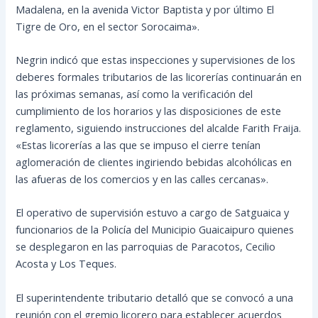
Madalena, en la avenida Victor Baptista y por último El
Tigre de Oro, en el sector Sorocaima».
Negrin indicó que estas inspecciones y supervisiones de los
deberes formales tributarios de las licorerías continuarán en
las próximas semanas, así como la verificación del
cumplimiento de los horarios y las disposiciones de este
reglamento, siguiendo instrucciones del alcalde Farith Fraija.
«Estas licorerías a las que se impuso el cierre tenían
aglomeración de clientes ingiriendo bebidas alcohólicas en
las afueras de los comercios y en las calles cercanas».
El operativo de supervisión estuvo a cargo de Satguaica y
funcionarios de la Policía del Municipio Guaicaipuro quienes
se desplegaron en las parroquias de Paracotos, Cecilio
Acosta y Los Teques.
El superintendente tributario detalló que se convocó a una
reunión con el gremio licorero para establecer acuerdos