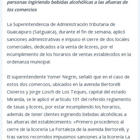
personas ingiriendo bebidas alcohólicas a las afueras de
los comercios
La Superintendencia de Administración tributaria de
Guaicaipuro (Satguaica), durante el fin de semana, aplicó
sanciones administrativas e impuso el cierre de dos locales
comerciales, dedicados a la venta de licores, por el
incumplimiento de los horarios de ventas establecidos en la
ordenanza municipal.
El superintendente Yomer Negrin, señaló que en el caso de
estos dos comercios, ubicados en la avenida Bertorelli
Cisneros y Jorge Losch de Los Teques, capital del estado
Miranda, se le aplicó el artículo 101 del referido reglamento
de tasas y licores, por estar incumpliendo los horarios,
además de tener clientes ingiriendo bebidas alcohólicas a
las afueras del establecimiento. «Primero procedimos al
cierre de la licorería La Fortaleza de la avenida Bertorelli, y
tras varios recorridos impusimos sanciones a la licorería La