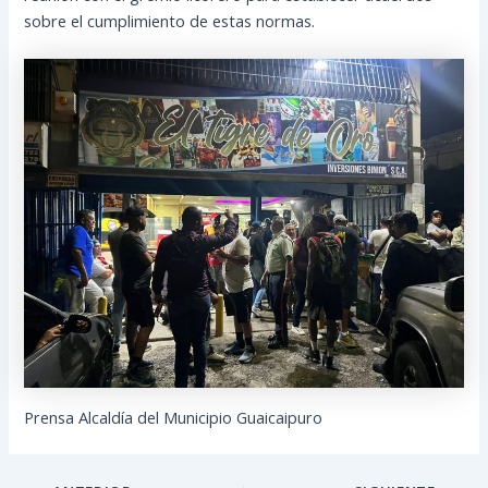
sobre el cumplimiento de estas normas.
Prensa Alcaldía del Municipio Guaicaipuro