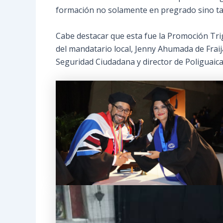
formación no solamente en pregrado sino ta
Cabe destacar que esta fue la Promoción Tri
del mandatario local, Jenny Ahumada de Fraija,
Seguridad Ciudadana y director de Poliguaicai