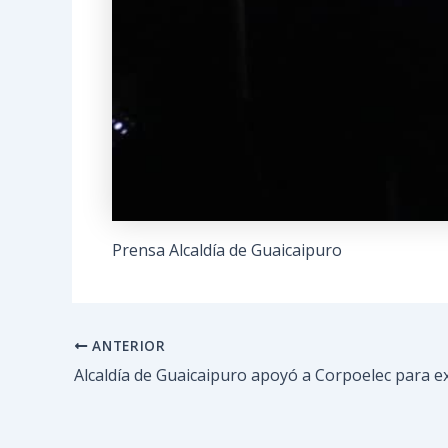
Prensa Alcaldía de Guaicaipuro
ANTERIOR