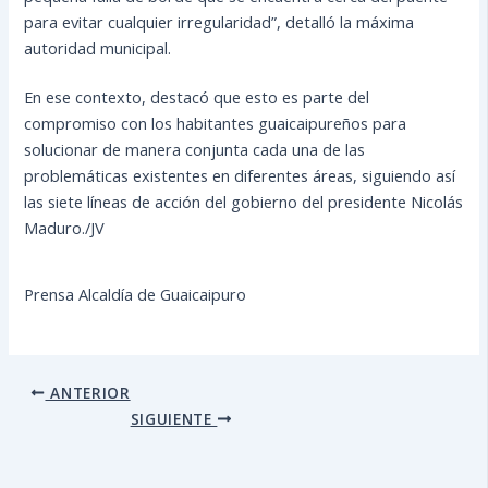
para evitar cualquier irregularidad”, detalló la máxima
autoridad municipal.
En ese contexto, destacó que esto es parte del
compromiso con los habitantes guaicaipureños para
solucionar de manera conjunta cada una de las
problemáticas existentes en diferentes áreas, siguiendo así
las siete líneas de acción del gobierno del presidente Nicolás
Maduro./JV
Prensa Alcaldía de Guaicaipuro
ANTERIOR
SIGUIENTE