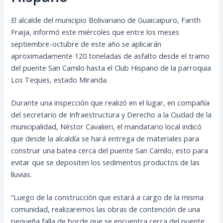
El alcalde del municipio Bolivariano de Guaicaipuro, Farith
Fraija, informó este miércoles que entre los meses
septiembre-octubre de este año se aplicarán
aproximadamente 120 toneladas de asfalto desde el tramo
del puente San Camilo hasta el Club Hispano de la parroquia
Los Teques, estado Miranda.
Durante una inspección que realizó en el lugar, en compañía
del secretario de Infraestructura y Derecho a la Ciudad de la
municipalidad, Néstor Cavalieri, el mandatario local indicó
que desde la alcaldía se hará entrega de materiales para
construir una batea cerca del puente San Camilo, esto para
evitar que se depositen los sedimentos productos de las
lluvias.
“Luego de la construcción que estará a cargo de la misma
comunidad, realizaremos las obras de contención de una
pequeña falla de borde que se encuentra cerca del puente