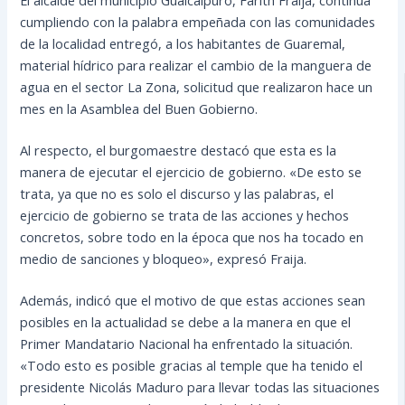
cumpliendo con la palabra empeñada con las comunidades
de la localidad entregó, a los habitantes de Guaremal,
material hídrico para realizar el cambio de la manguera de
agua en el sector La Zona, solicitud que realizaron hace un
mes en la Asamblea del Buen Gobierno.
Al respecto, el burgomaestre destacó que esta es la
manera de ejecutar el
ejercicio de gobierno. «De esto se
trata, ya que no es solo el discurso y las palabras, el
ejercicio de gobierno se trata de las acciones y hechos
concretos, sobre todo en la época que nos ha tocado en
medio de sanciones y bloqueo», expresó Fraija.
Además, indicó que el motivo de que estas acciones sean
posibles en la actualidad se debe a la manera en que el
Primer Mandatario Nacional ha enfrentado la situación.
«Todo esto es posible gracias al temple que ha tenido el
presidente Nicolás Maduro para llevar todas las situaciones