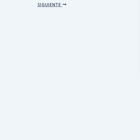
SIGUIENTE