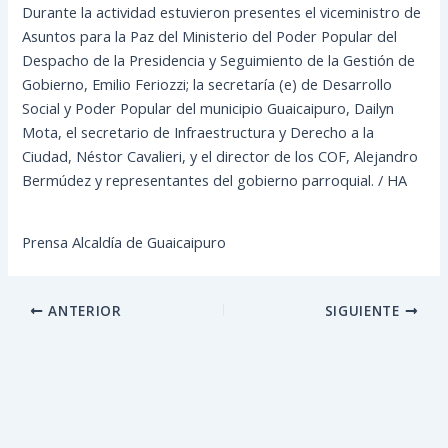
Durante la actividad estuvieron presentes el viceministro de
Asuntos para la Paz del Ministerio del Poder Popular del
Despacho de la Presidencia y Seguimiento de la Gestión de
Gobierno, Emilio Feriozzi; la secretaría (e) de Desarrollo
Social y Poder Popular del municipio Guaicaipuro, Dailyn
Mota, el secretario de Infraestructura y Derecho a la
Ciudad, Néstor Cavalieri, y el director de los COF, Alejandro
Bermúdez y representantes del gobierno parroquial. / HA
Prensa Alcaldía de Guaicaipuro
ANTERIOR
SIGUIENTE