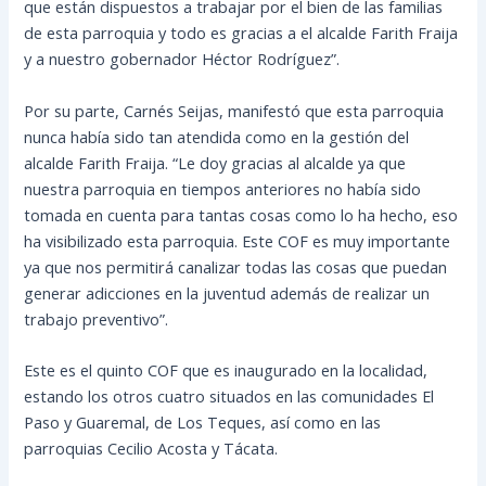
que están dispuestos a trabajar por el bien de las familias
de esta parroquia y todo es gracias a el alcalde Farith Fraija
y a nuestro gobernador Héctor Rodríguez”.
Por su parte, Carnés Seijas, manifestó que esta parroquia
nunca había sido tan atendida como en la gestión del
alcalde Farith Fraija. “Le doy gracias al alcalde ya que
nuestra parroquia en tiempos anteriores no había sido
tomada en cuenta para tantas cosas como lo ha hecho, eso
ha visibilizado esta parroquia. Este COF es muy importante
ya que nos permitirá canalizar todas las cosas que puedan
generar adicciones en la juventud además de realizar un
trabajo preventivo”.
Este es el quinto COF que es inaugurado en la localidad,
estando los otros cuatro situados en las comunidades El
Paso y Guaremal, de Los Teques, así como en las
parroquias Cecilio Acosta y Tácata.