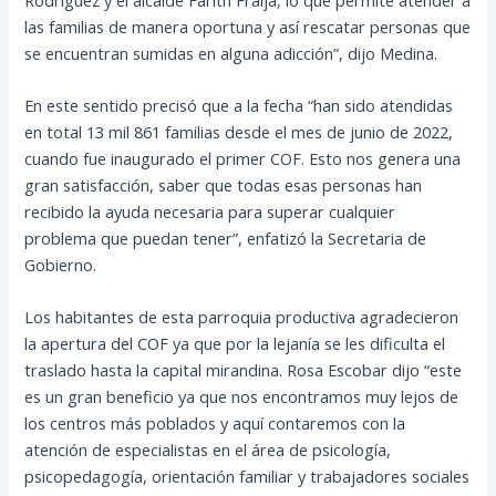
las familias de manera oportuna y así rescatar personas que
se encuentran sumidas en alguna adicción”, dijo Medina.
En este sentido precisó que a la fecha “han sido atendidas
en total 13 mil 861 familias desde el mes de junio de 2022,
cuando fue inaugurado el primer COF. Esto nos genera una
gran satisfacción, saber que todas esas personas han
recibido la ayuda necesaria para superar cualquier
problema que puedan tener”, enfatizó la Secretaria de
Gobierno.
Los habitantes de esta parroquia productiva agradecieron
la apertura del COF ya que por la lejanía se les dificulta el
traslado hasta la capital mirandina. Rosa Escobar dijo “este
es un gran beneficio ya que nos encontramos muy lejos de
los centros más poblados y aquí contaremos con la
atención de especialistas en el área de psicología,
psicopedagogía, orientación familiar y trabajadores sociales