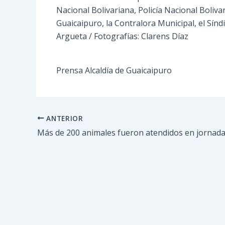
Nacional Bolivariana, Policía Nacional Boliva
Guaicaipuro, la Contralora Municipal, el Síndi
Argueta / Fotografías: Clarens Díaz
Prensa Alcaldía de Guaicaipuro
ANTERIOR