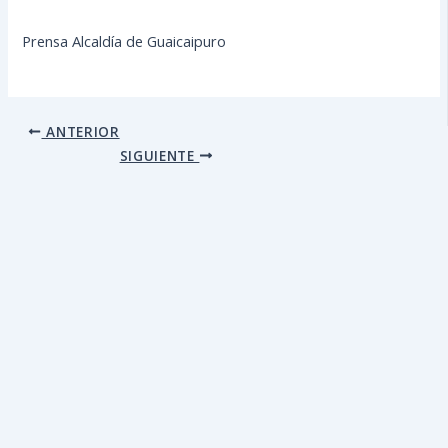
Prensa Alcaldía de Guaicaipuro
ANTERIOR
SIGUIENTE