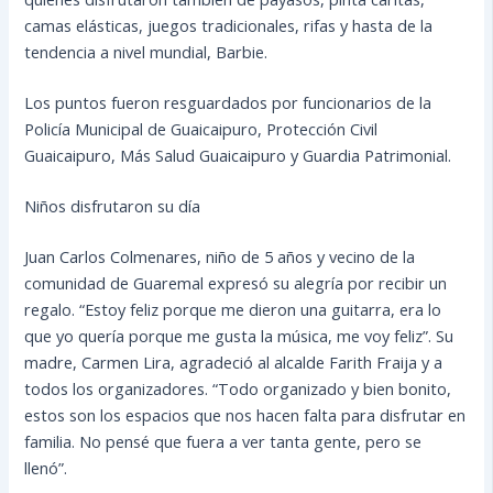
camas elásticas, juegos tradicionales, rifas y hasta de la
tendencia a nivel mundial, Barbie.
Los puntos fueron resguardados por funcionarios de la
Policía Municipal de Guaicaipuro, Protección Civil
Guaicaipuro, Más Salud Guaicaipuro y Guardia Patrimonial.
Niños disfrutaron su día
Juan Carlos Colmenares, niño de 5 años y vecino de la
comunidad de Guaremal expresó su alegría por recibir un
regalo. “Estoy feliz porque me dieron una guitarra, era lo
que yo quería porque me gusta la música, me voy feliz”. Su
madre, Carmen Lira, agradeció al alcalde Farith Fraija y a
todos los organizadores. “Todo organizado y bien bonito,
estos son los espacios que nos hacen falta para disfrutar en
familia. No pensé que fuera a ver tanta gente, pero se
llenó”.