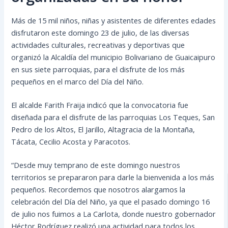
Más de 15 mil niños, niñas y asistentes de diferentes edades
disfrutaron este domingo 23 de julio, de las diversas
actividades culturales, recreativas y deportivas que
organizó la Alcaldía del municipio Bolivariano de Guaicaipuro
en sus siete parroquias, para el disfrute de los más
pequeños en el marco del Día del Niño.
El alcalde Farith Fraija indicó que la convocatoria fue
diseñada para el disfrute de las parroquias Los Teques, San
Pedro de los Altos, El Jarillo, Altagracia de la Montaña,
Tácata, Cecilio Acosta y Paracotos.
“Desde muy temprano de este domingo nuestros
territorios se prepararon para darle la bienvenida a los más
pequeños. Recordemos que nosotros alargamos la
celebración del Día del Niño, ya que el pasado domingo 16
de julio nos fuimos a La Carlota, donde nuestro gobernador
Héctor Rodríguez realizó una actividad para todos los