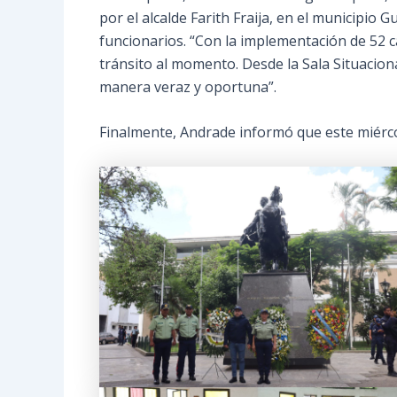
por el alcalde Farith Fraija, en el municipio 
funcionarios. “Con la implementación de 52 
tránsito al momento. Desde la Sala Situacion
manera veraz y oportuna”.
Finalmente, Andrade informó que este miércole