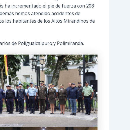
emás ha incrementado el pie de fuerza con 208
 además hemos atendido accidentes de
s los habitantes de los Altos Mirandinos de
arios de Poliguaicaipuro y Polimiranda.