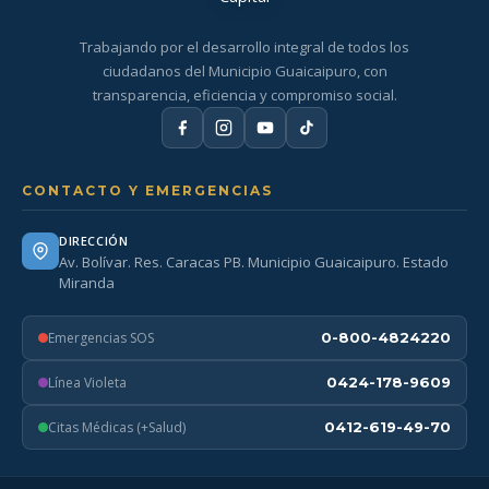
Trabajando por el desarrollo integral de todos los
ciudadanos del Municipio Guaicaipuro, con
transparencia, eficiencia y compromiso social.
CONTACTO Y EMERGENCIAS
DIRECCIÓN
Av. Bolívar. Res. Caracas PB. Municipio Guaicaipuro. Estado
Miranda
Emergencias SOS
0-800-4824220
Línea Violeta
0424-178-9609
Citas Médicas (+Salud)
0412-619-49-70