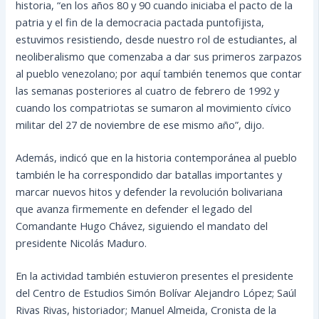
historia, “en los años 80 y 90 cuando iniciaba el pacto de la
patria y el fin de la democracia pactada puntofijista,
estuvimos resistiendo, desde nuestro rol de estudiantes, al
neoliberalismo que comenzaba a dar sus primeros zarpazos
al pueblo venezolano; por aquí también tenemos que contar
las semanas posteriores al cuatro de febrero de 1992 y
cuando los compatriotas se sumaron al movimiento cívico
militar del 27 de noviembre de ese mismo año”, dijo.
Además, indicó que en la historia contemporánea al pueblo
también le ha correspondido dar batallas importantes y
marcar nuevos hitos y defender la revolución bolivariana
que avanza firmemente en defender el legado del
Comandante Hugo Chávez, siguiendo el mandato del
presidente Nicolás Maduro.
En la actividad también estuvieron presentes el presidente
del Centro de Estudios Simón Bolívar Alejandro López; Saúl
Rivas Rivas, historiador; Manuel Almeida, Cronista de la