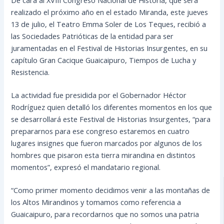
realizado el próximo año en el estado Miranda, este jueves
13 de julio, el Teatro Emma Soler de Los Teques, recibió a
las Sociedades Patrióticas de la entidad para ser
juramentadas en el Festival de Historias Insurgentes, en su
capítulo Gran Cacique Guaicaipuro, Tiempos de Lucha y
Resistencia.
La actividad fue presidida por el Gobernador Héctor
Rodríguez quien
detalló los diferentes momentos en los que
se desarrollará este Festival de Historias Insurgentes, “para
prepararnos para ese congreso estaremos en cuatro
lugares insignes que fueron marcados por algunos de los
hombres que pisaron esta tierra mirandina en distintos
momentos”, expresó el mandatario regional.
“Como primer momento decidimos venir a las montañas de
los Altos Mirandinos y tomamos como referencia a
Guaicaipuro, para recordarnos que no somos una patria