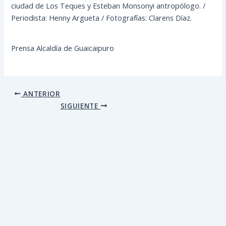
ciudad de Los Teques y Esteban Monsonyi antropólogo. /
Periodista: Henny Argueta / Fotografías: Clarens Díaz.
Prensa Alcaldía de Guaicaipuro
ANTERIOR
SIGUIENTE