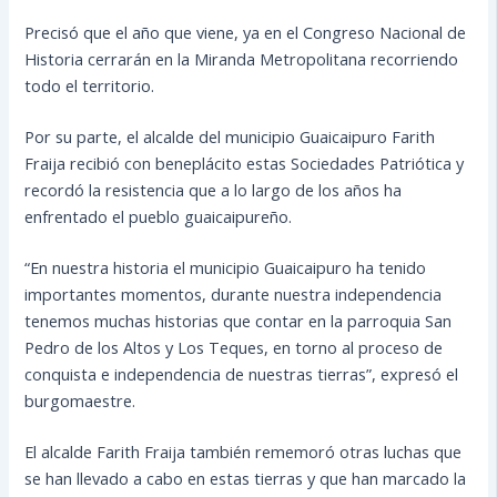
Precisó que el año que viene, ya en el Congreso Nacional de
Historia cerrarán en la Miranda Metropolitana recorriendo
todo el territorio.
Por su parte, el alcalde del municipio Guaicaipuro Farith
Fraija recibió con beneplácito estas Sociedades Patriótica y
recordó la resistencia que a lo largo de los años ha
enfrentado el pueblo guaicaipureño.
“En nuestra historia el municipio Guaicaipuro ha tenido
importantes momentos, durante nuestra independencia
tenemos muchas historias que contar en la parroquia San
Pedro de los Altos y Los Teques, en torno al proceso de
conquista e independencia de nuestras tierras”, expresó el
burgomaestre.
El alcalde Farith Fraija también rememoró otras luchas que
se han llevado a cabo en estas tierras y que han marcado la