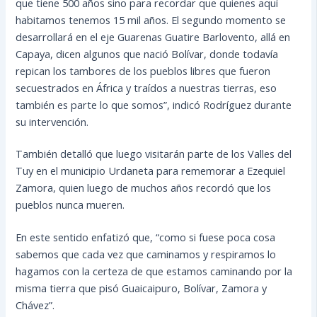
que tiene 500 años sino para recordar que quienes aquí
habitamos tenemos 15 mil años. El segundo momento se
desarrollará en el eje Guarenas Guatire Barlovento, allá en
Capaya, dicen algunos que nació Bolívar, donde todavía
repican los tambores de los pueblos libres que fueron
secuestrados en África y traídos a nuestras tierras, eso
también es parte lo que somos”, indicó Rodríguez durante
su intervención.
También detalló que luego visitarán parte de los Valles del
Tuy en el municipio Urdaneta para rememorar a Ezequiel
Zamora, quien luego de muchos años recordó que los
pueblos nunca mueren.
En este sentido enfatizó que, “como si fuese poca cosa
sabemos que cada vez que caminamos y respiramos lo
hagamos con la certeza de que estamos caminando por la
misma tierra que pisó Guaicaipuro, Bolívar, Zamora y
Chávez”.