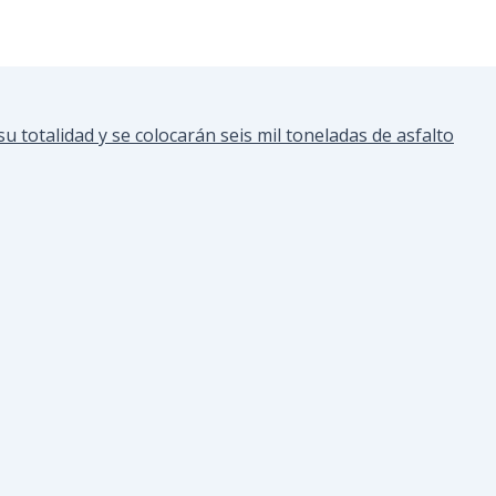
u totalidad y se colocarán seis mil toneladas de asfalto