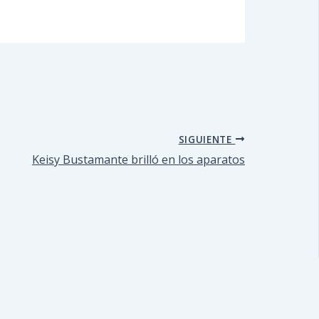
SIGUIENTE
Keisy Bustamante brilló en los aparatos