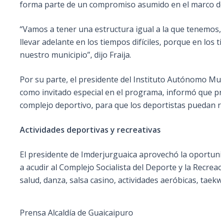
forma parte de un compromiso asumido en el marco del
“Vamos a tener una estructura igual a la que tenemos
llevar adelante en los tiempos difíciles, porque en lo
nuestro municipio”, dijo Fraija.
Por su parte, el presidente del Instituto Autónomo Mu
como invitado especial en el programa, informó que pr
complejo deportivo, para que los deportistas puedan 
Actividades deportivas y recreativas
El presidente de Imderjurguaica aprovechó la oportunid
a acudir al Complejo Socialista del Deporte y la Recreac
salud, danza, salsa casino, actividades aeróbicas, taek
Prensa Alcaldía de Guaicaipuro