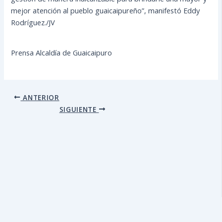
mejor atención al pueblo guaicaipureño”, manifestó Eddy
Rodríguez./JV
Prensa Alcaldía de Guaicaipuro
ANTERIOR
SIGUIENTE