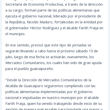
Secretaría de Economía Productiva, a través de la dirección
a su cargo, forman parte de las políticas alimentarias que
ejecuta el gobierno nacional, liderado por el presidente de
la República, Nicolás Maduro, fortalecidas en la entidad por
el gobernador Héctor Rodríguez y el alcalde Farith Fraija en
el municipio.
En ese sentido, precisó que este tipo de jornadas se
seguirán llevando a cabo hasta el próximo sábado 15 de
julio, luego de esa fecha se activarán, nuevamente, los
Mercados Comunitarios, los cuales han sido de gran ayuda
para el pueblo guaicaipureño.
“Desde la Dirección de Mercados Comunitarios de la
Alcaldía de Guaicaipuro seguiremos cumpliendo con las
políticas alimentarias implementadas por el gobierno
nacional e impulsadas en nuestro municipio por el alcalde
Farith Fraija, quien ha venido trabajando desde inicio de su
gestión de manera inalcanzable para brindarle una mayor y