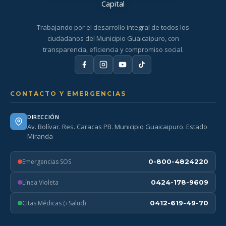
Trabajando por el desarrollo integral de todos los
ciudadanos del Municipio Guaicaipuro, con
transparencia, eficiencia y compromiso social.
CONTACTO Y EMERGENCIAS
DIRECCIÓN
Av. Bolívar. Res. Caracas PB. Municipio Guaicaipuro. Estado
Miranda
Emergencias SOS
0-800-4824220
Línea Violeta
0424-178-9609
Citas Médicas (+Salud)
0412-619-49-70