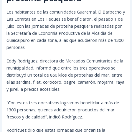
Los habitantes de las comunidades Guaremal, El Barbecho y
Las Lomitas en Los Teques se beneficiaron, el pasado 1 de
julio, con las jornadas de proteína pesquera realizadas por
la Secretaría de Economía Productiva de la Alcaldía de
Guaicaipuro en cada zona, a las que acudieron más de 1300
personas.
Eddy Rodríguez, directora de Mercados Comunitarios de la
municipalidad, informó que
entre los tres operativos se
distribuyó un total de 850 kilos de proteínas del mar, entre
ellas sardina, filet, corocoro, bagre, camarón, mojarra, raya
y jurel, a precios accesibles.
“Con estos tres operativos logramos beneficiar a más de
1300 personas, quienes adquirieron productos del mar
frescos y de calidad”, indicó Rodríguez.
Rodríguez dijo que estas jornadas que organiza la