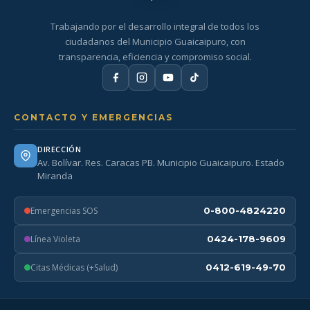
Trabajando por el desarrollo integral de todos los
ciudadanos del Municipio Guaicaipuro, con
transparencia, eficiencia y compromiso social.
CONTACTO Y EMERGENCIAS
DIRECCIÓN
Av. Bolívar. Res. Caracas PB. Municipio Guaicaipuro. Estado
Miranda
Emergencias SOS
0-800-4824220
Línea Violeta
0424-178-9609
Citas Médicas (+Salud)
0412-619-49-70