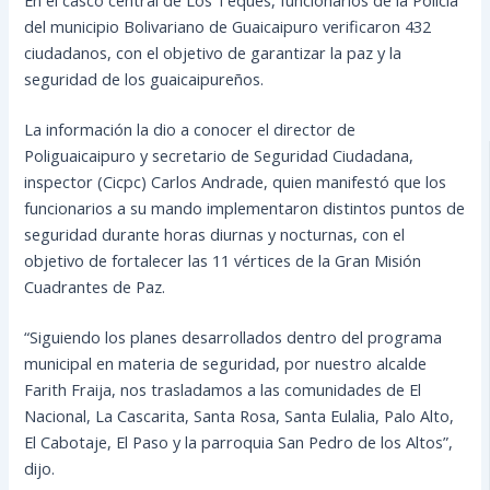
del municipio Bolivariano de Guaicaipuro verificaron 432
ciudadanos, con el objetivo de garantizar la paz y la
seguridad de los guaicaipureños.
La información la dio a conocer el director de
Poliguaicaipuro y secretario de Seguridad Ciudadana,
inspector (Cicpc) Carlos Andrade, quien manifestó que los
funcionarios a su mando implementaron
distintos puntos de
seguridad durante horas diurnas y nocturnas, con el
objetivo de fortalecer las 11 vértices de la Gran Misión
Cuadrantes de Paz.
“Siguiendo los planes desarrollados dentro del programa
municipal en materia de seguridad, por nuestro alcalde
Farith Fraija, nos trasladamos a las comunidades de El
Nacional, La Cascarita, Santa Rosa, Santa Eulalia, Palo Alto,
El Cabotaje, El Paso y la parroquia San Pedro de los Altos”,
dijo.