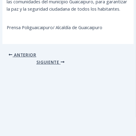
las comunidades del municipio Guaicaipuro, para garantizar
la paz y la seguridad ciudadana de todos los habitantes.
Prensa Poliguaicaipuro/ Alcaldía de Guaicaipuro
ANTERIOR
SIGUIENTE