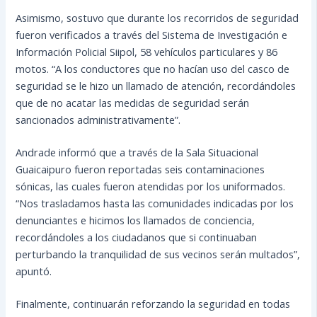
Asimismo, sostuvo que durante los recorridos de seguridad
fueron verificados a través del Sistema de Investigación e
Información Policial Siipol, 58 vehículos particulares y 86
motos. “A los conductores que no hacían uso del casco de
seguridad se le hizo un llamado de atención, recordándoles
que de no acatar las medidas de seguridad serán
sancionados administrativamente”.
Andrade informó que a través de la Sala Situacional
Guaicaipuro fueron reportadas seis contaminaciones
sónicas, las cuales fueron atendidas por los uniformados.
“Nos trasladamos hasta las comunidades indicadas por los
denunciantes e hicimos los llamados de conciencia,
recordándoles a los ciudadanos que si continuaban
perturbando la tranquilidad de sus vecinos serán multados”,
apuntó.
Finalmente, continuarán reforzando la seguridad en todas