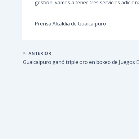
gestión, vamos a tener tres servicios adicion
Prensa Alcaldía de Guaicaipuro
ANTERIOR