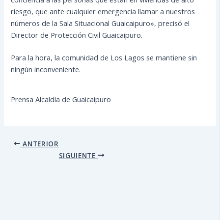
riesgo, que ante cualquier emergencia llamar a nuestros
números de la Sala Situacional Guaicaipuro», precisó el
Director de Protección Civil Guaicaipuro.
Para la hora, la comunidad de Los Lagos se mantiene sin
ningún inconveniente.
Prensa Alcaldía de Guaicaipuro
ANTERIOR
SIGUIENTE