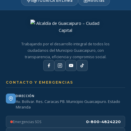
S@TGUAICA En Línea
Noticias
Trabajando por el desarrollo integral de todos los
ciudadanos del Municipio Guaicaipuro, con
transparencia, eficiencia y compromiso social.
CONTACTO Y EMERGENCIAS
DIRECCIÓN
Av. Bolívar. Res. Caracas PB. Municipio Guaicaipuro. Estado
Miranda
Emergencias SOS
0-800-4824220