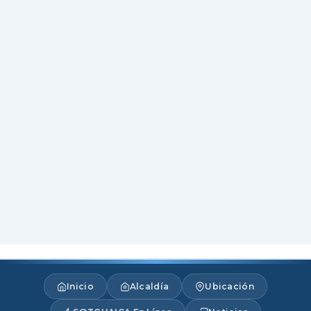
Inicio
Alcaldía
Ubicación