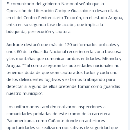
El comunicado del gobierno Nacional señala que la
Operación de Liberación Cacique Guaicaipuro desarrollada
en el del Centro Penitenciario Tocorón, en el estado Aragua,
entra en su segunda fase de acción, que implica la
búsqueda, persecución y captura.
Andrade destacó que más de 120 uniformados policiales y
unos 60 de la Guardia Nacional recorrieron la zona boscosa
y las montañas que comunican ambas entidades: Miranda y
Aragua. “Tal como aseguran las autoridades nacionales no
tenemos duda de que sean capturados todos y cada uno
de los delincuentes fugitivos y estamos trabajando para
detectar si alguno de ellos pretende tomar como guaridas
nuestro municipio”.
Los uniformados también realizaron inspecciones a
comunidades pobladas de este tramo de la carretera
Panamericana, como Cañaote donde en anteriores
oportunidades se realizaron operativos de seguridad que