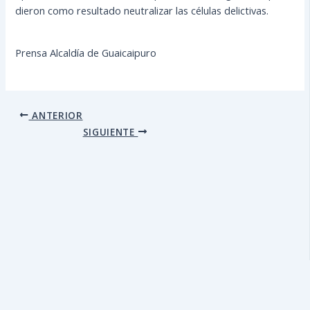
dieron como resultado neutralizar las células delictivas.
Prensa Alcaldía de Guaicaipuro
ANTERIOR
SIGUIENTE