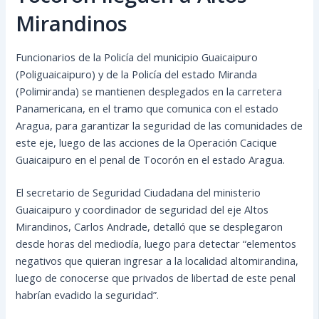
Mirandinos
Funcionarios de la Policía del municipio Guaicaipuro
(Poliguaicaipuro) y de la Policía del estado Miranda
(Polimiranda) se mantienen desplegados en la carretera
Panamericana, en el tramo que comunica con el estado
Aragua, para garantizar la seguridad de las comunidades de
este eje, luego de las acciones de la Operación Cacique
Guaicaipuro en el penal de Tocorón en el estado Aragua.
El secretario de Seguridad Ciudadana del ministerio
Guaicaipuro y coordinador de seguridad del eje Altos
Mirandinos, Carlos Andrade, detalló que se desplegaron
desde horas del mediodía, luego para detectar “elementos
negativos que quieran ingresar a la localidad altomirandina,
luego de conocerse que privados de libertad de este penal
habrían evadido la seguridad”.