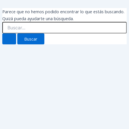
Parece que no hemos podido encontrar lo que estás buscando.
Quizá pueda ayudarte una búsqueda.