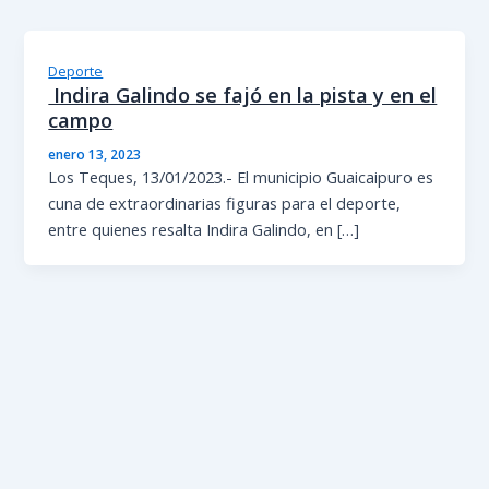
Deporte
Indira Galindo se fajó en la pista y en el
campo
enero 13, 2023
Los Teques, 13/01/2023.- El municipio Guaicaipuro es
cuna de extraordinarias figuras para el deporte,
entre quienes resalta Indira Galindo, en […]